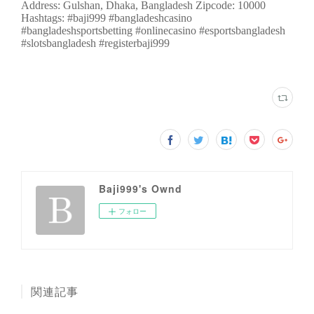
Baji999's Ownd
フォロー
関連記事